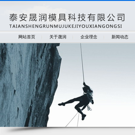
网站首页
关于晟润
企业理念
新闻动态